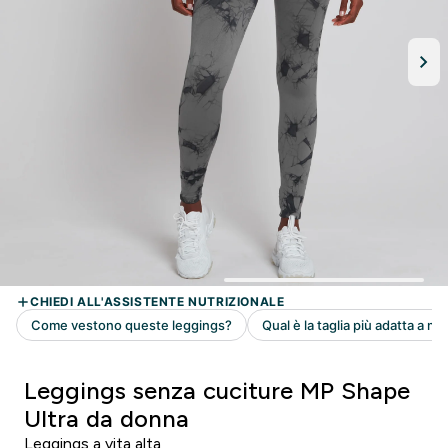
Leggings senza cuciture MP Shape
Ultra da donna
Leggings a vita alta