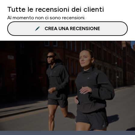
Tutte le recensioni dei clienti
Al momento non ci sono recensioni.
CREA UNA RECENSIONE