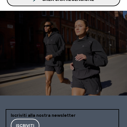
Iscriviti alla nostra newsletter
ISCRIVITI