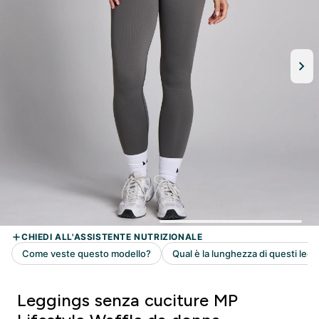
Leggings senza cuciture MP