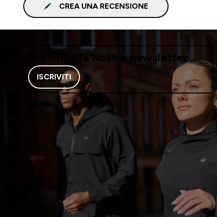
CREA UNA RECENSIONE
Iscriviti alla nostra newsletter
ISCRIVITI