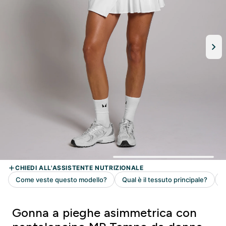
Gonna a pieghe asimmetrica con