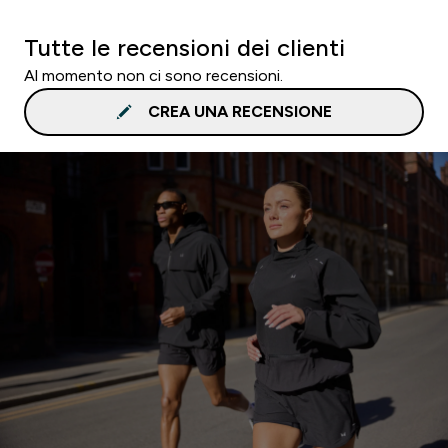
Tutte le recensioni dei clienti
Al momento non ci sono recensioni.
CREA UNA RECENSIONE