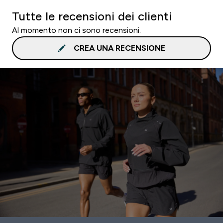
Tutte le recensioni dei clienti
Al momento non ci sono recensioni.
CREA UNA RECENSIONE