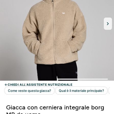
Giacca con cerniera integrale borg