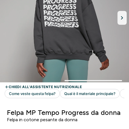
Felpa MP Tempo Progress da donna
Felpa in cotone pesante da donna