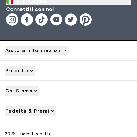
IT |
Cambia
Connettiti con noi
Aiuto & Informazioni
Prodotti
Chi Siamo
Fedeltà & Premi
2026 The Hut.com Ltd