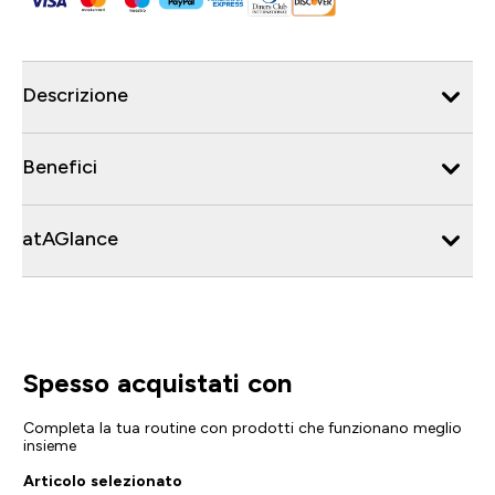
Descrizione
Benefici
atAGlance
Spesso acquistati con
Completa la tua routine con prodotti che funzionano meglio
insieme
Articolo selezionato