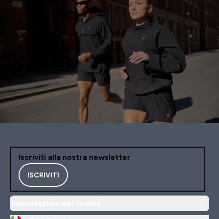
Iscriviti alla nostra newsletter
ISCRIVITI
Impostazioni dei cookie