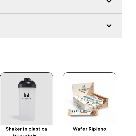
Shaker in plastica
Wafer Ripieno