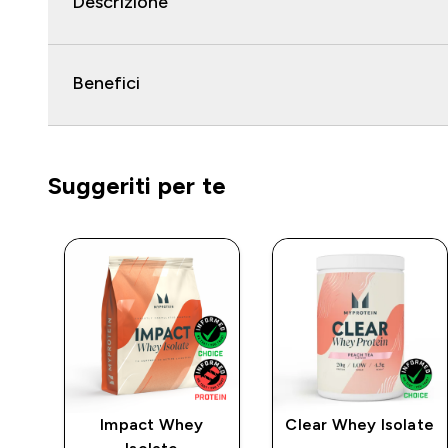
Descrizione
Benefici
Suggeriti per te
Impact Whey
Clear Whey Isolate