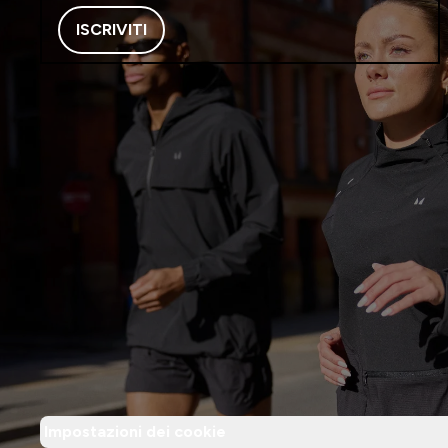
ISCRIVITI
Impostazioni dei cookie