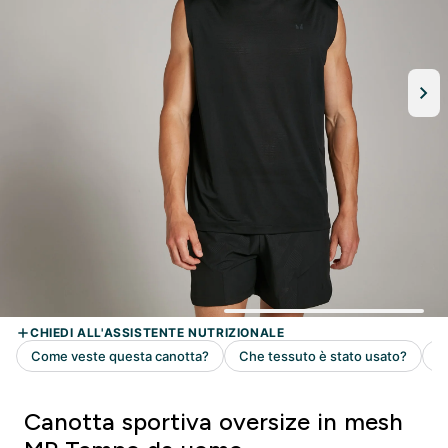
Canotta sportiva oversize in mesh