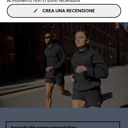
Al momento non ci sono recensioni.
CREA UNA RECENSIONE
Iscriviti alla nostra newsletter