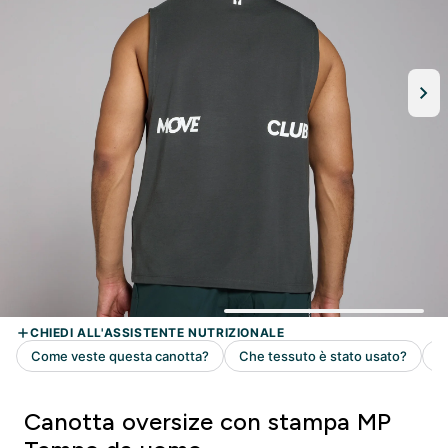
Canotta oversize con stampa MP