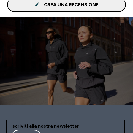
CREA UNA RECENSIONE
Iscriviti alla nostra newsletter