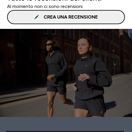
Al momento non ci sono recensioni.
CREA UNA RECENSIONE