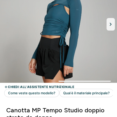
Canotta MP Tempo Studio doppio