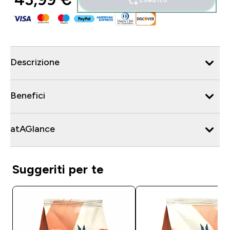
Descrizione
Benefici
atAGlance
Suggeriti per te