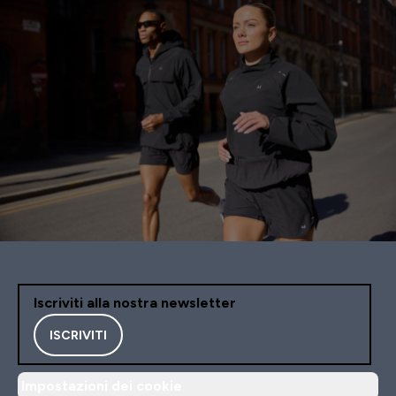
Iscriviti alla nostra newsletter
ISCRIVITI
Impostazioni dei cookie