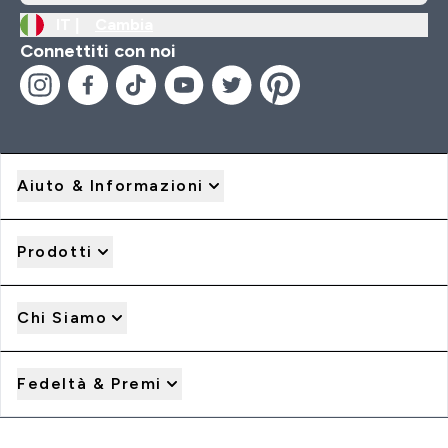
IT |
Cambia
Connettiti con noi
Aiuto & Informazioni
Prodotti
Chi Siamo
Fedeltà & Premi