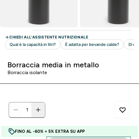
Borraccia media in metallo
Borraccia isolante
FINO AL -60% + 5% EXTRA SU APP