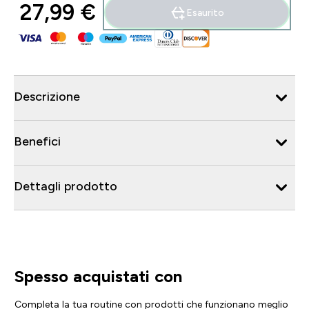
27,99 €‎
Esaurito
Descrizione
Benefici
Dettagli prodotto
Spesso acquistati con
Completa la tua routine con prodotti che funzionano meglio