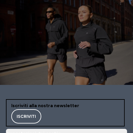
Iscriviti alla nostra newsletter
ISCRIVITI