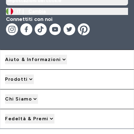
Impostazioni dei cookie
IT |
Cambia
Connettiti con noi
Aiuto & Informazioni
Prodotti
Chi Siamo
Fedeltà & Premi