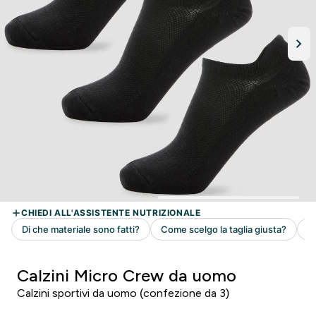
Calzini Micro Crew da uomo
Calzini sportivi da uomo (confezione da 3)