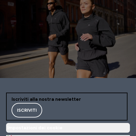
Iscriviti alla nostra newsletter
ISCRIVITI
Impostazioni dei cookie