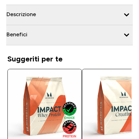
Descrizione
Benefici
Suggeriti per te