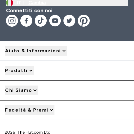
IT |
Cambia
Connettiti con noi
Aiuto & Informazioni
Prodotti
Chi Siamo
Fedeltà & Premi
2026 The Hut.com Ltd