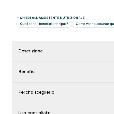
Descrizione
Benefici
Perché sceglierlo
Uso consigliato