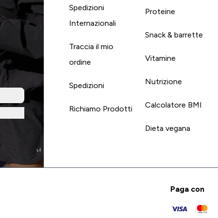
Spedizioni
Proteine
Internazionali
Snack & barrette
Traccia il mio
Vitamine
ordine
Nutrizione
Spedizioni
Calcolatore BMI
Richiamo Prodotti
Dieta vegana
Paga con