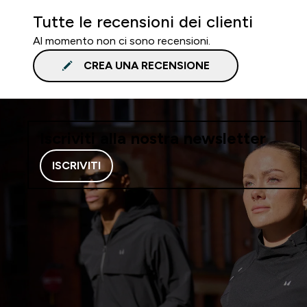
Tutte le recensioni dei clienti
Al momento non ci sono recensioni.
CREA UNA RECENSIONE
Iscriviti alla nostra newsletter
ISCRIVITI