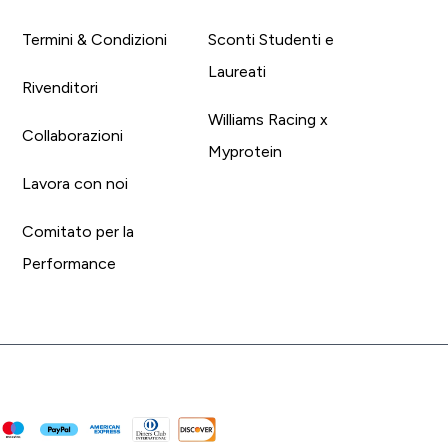
Termini & Condizioni
Sconti Studenti e
Laureati
Rivenditori
Williams Racing x
Collaborazioni
Myprotein
Lavora con noi
Comitato per la
Performance