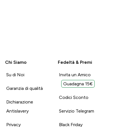
Chi Siamo
Fedeltà & Premi
Su di Noi
Invita un Amico
Guadagna 15€
Garanzia di qualità
Codici Sconto
Dichiarazione
Antislavery
Servizio Telegram
Privacy
Black Friday