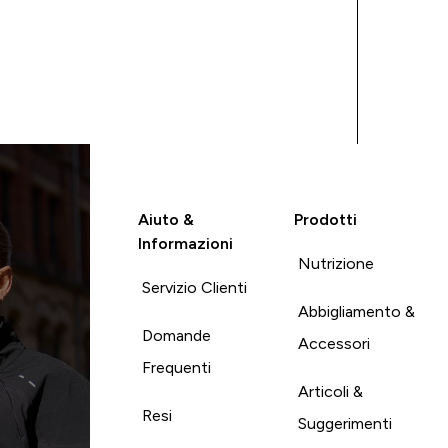
Aiuto &
Prodotti
Informazioni
Nutrizione
Servizio Clienti
Abbigliamento &
Domande
Accessori
Frequenti
Articoli &
Resi
Suggerimenti