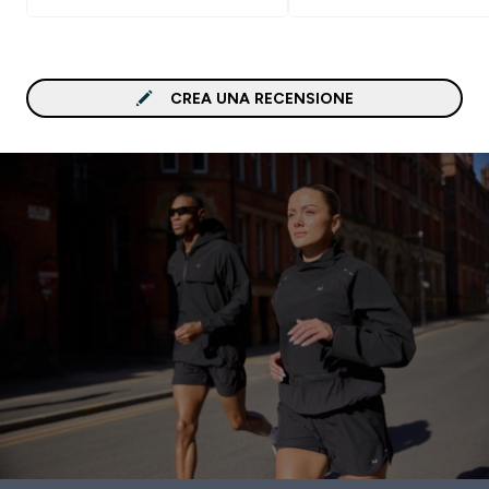
CREA UNA RECENSIONE