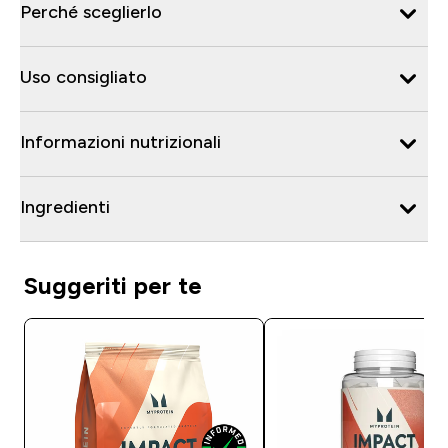
Perché sceglierlo
Uso consigliato
Informazioni nutrizionali
Ingredienti
Suggeriti per te