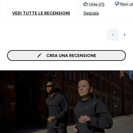
Non ut
Utile (0)
VEDI TUTTE LE RECENSIONI
Segnala
CREA UNA RECENSIONE