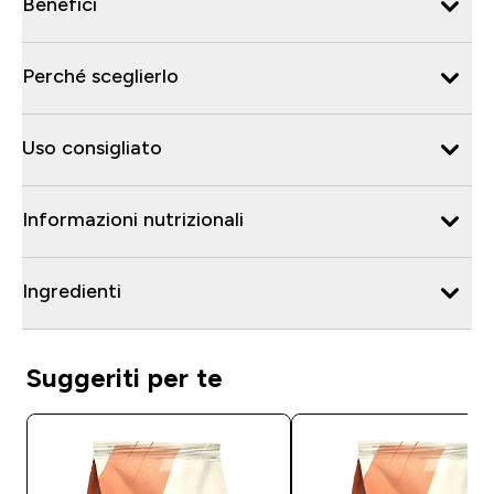
Benefici
Perché sceglierlo
Uso consigliato
Informazioni nutrizionali
Ingredienti
Suggeriti per te