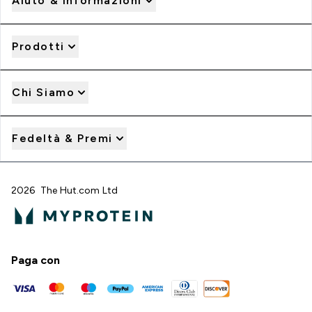
Aiuto & Informazioni
Prodotti
Chi Siamo
Fedeltà & Premi
2026 The Hut.com Ltd
Paga con