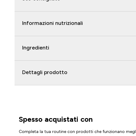
Informazioni nutrizionali
Ingredienti
Dettagli prodotto
Spesso acquistati con
Completa la tua routine con prodotti che funzionano megl