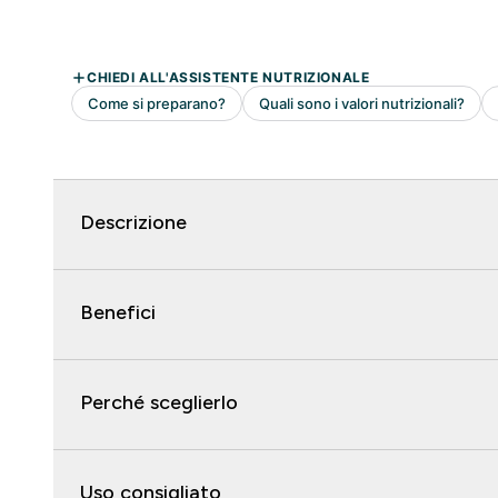
Descrizione
Benefici
Perché sceglierlo
Uso consigliato