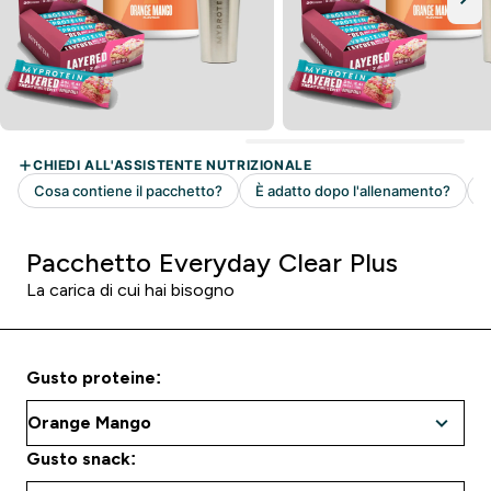
Pacchetto Everyday Clear Plus
La carica di cui hai bisogno
Gusto proteine:
Gusto snack: