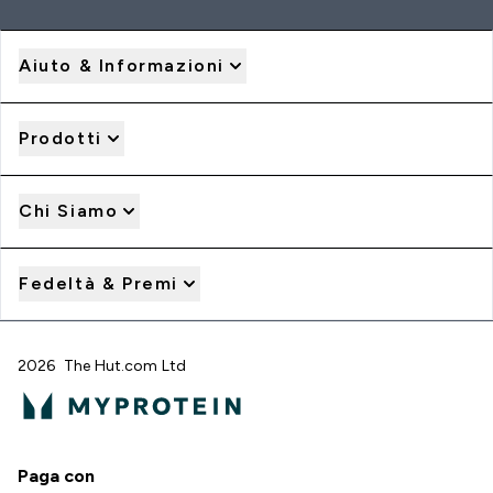
Aiuto & Informazioni
Prodotti
Chi Siamo
Fedeltà & Premi
2026 The Hut.com Ltd
Paga con