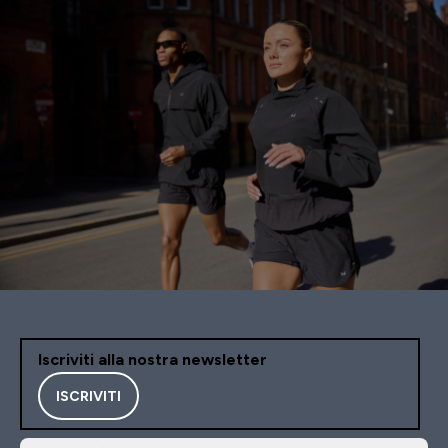
Iscriviti alla nostra newsletter
ISCRIVITI