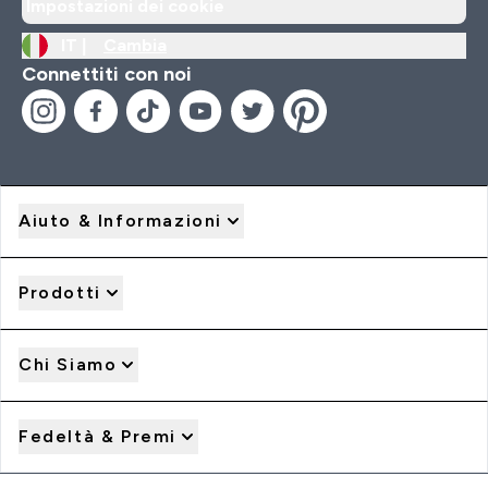
Impostazioni dei cookie
IT |
Cambia
Connettiti con noi
Aiuto & Informazioni
Prodotti
Chi Siamo
Fedeltà & Premi