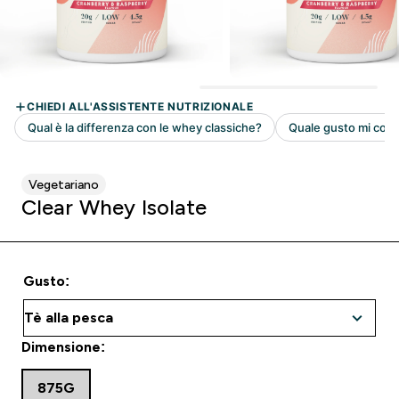
Vegetariano
Clear Whey Isolate
Gusto:
Dimensione:
875G