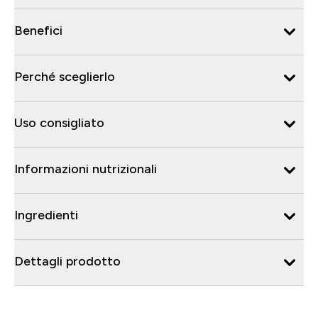
Benefici
Perché sceglierlo
Uso consigliato
Informazioni nutrizionali
Ingredienti
Dettagli prodotto