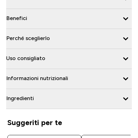
Benefici
Perché sceglierlo
Uso consigliato
Informazioni nutrizionali
Ingredienti
Suggeriti per te