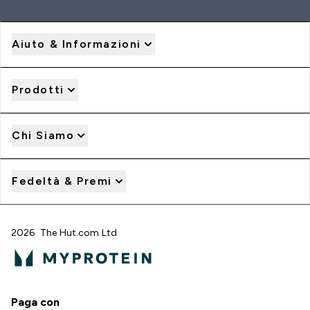
Aiuto & Informazioni
Prodotti
Chi Siamo
Fedeltà & Premi
2026 The Hut.com Ltd
Paga con