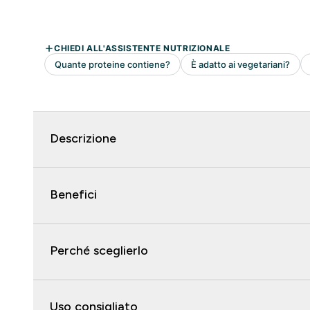
Descrizione
Benefici
Perché sceglierlo
Uso consigliato