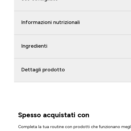
Informazioni nutrizionali
Ingredienti
Dettagli prodotto
Spesso acquistati con
Completa la tua routine con prodotti che funzionano megl