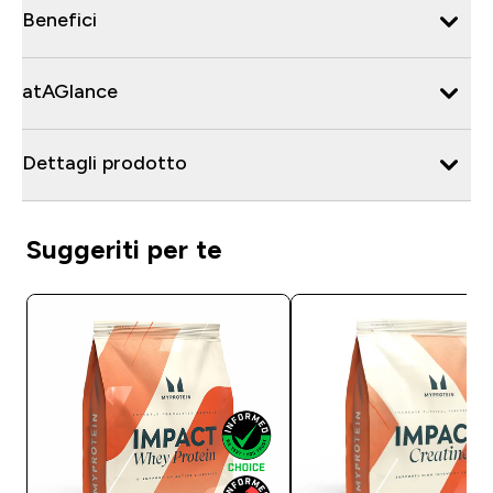
Benefici
atAGlance
Dettagli prodotto
Suggeriti per te