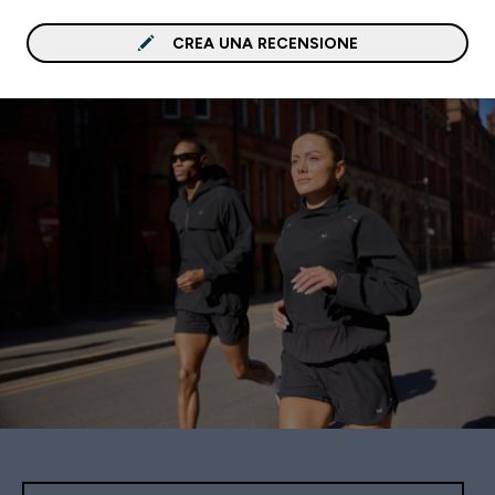
CREA UNA RECENSIONE