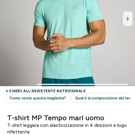
T-shirt MP Tempo marl uomo
T-shirt leggera con elasticizzazione in 4 direzioni e logo
riflettente