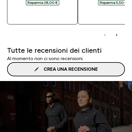
Risparmia 28,00 €‎
Risparmia 5,50 €‎
ACQUISTO RAPIDO
ACQUISTO RAPI
Tutte le recensioni dei clienti
Al momento non ci sono recensioni.
CREA UNA RECENSIONE