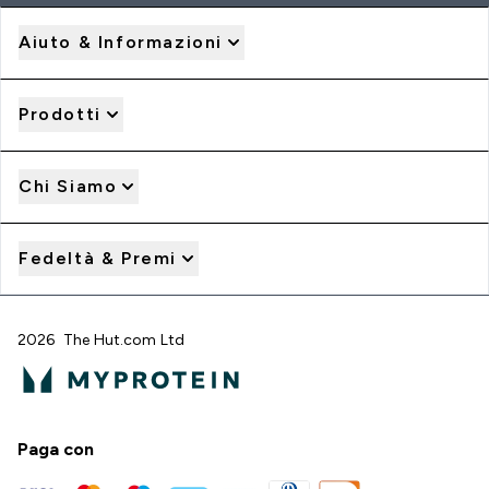
Aiuto & Informazioni
Prodotti
Chi Siamo
Fedeltà & Premi
2026 The Hut.com Ltd
Paga con