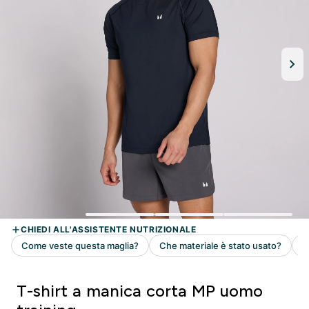
T-shirt a manica corta MP uomo