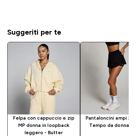
Suggeriti per te
Felpa con cappuccio e zip
Pantaloncini ampi 2 i
MP donna in loopback
Tempo da donna - N
leggero - Butter