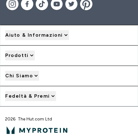
Aiuto & Informazioni
Prodotti
Chi Siamo
Fedeltà & Premi
2026 The Hut.com Ltd