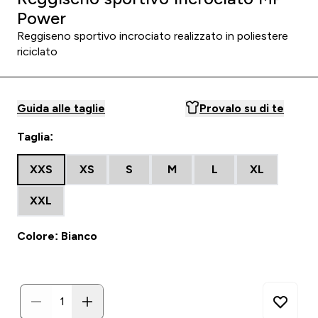
Power
Reggiseno sportivo incrociato realizzato in poliestere
riciclato
Guida alle taglie
Provalo su di te
Taglia:
XXS
XS
S
M
L
XL
XXL
Colore: Bianco