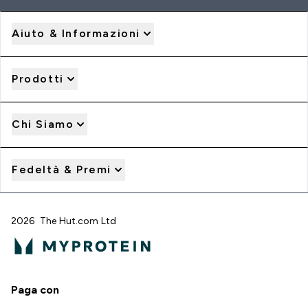
Aiuto & Informazioni
Prodotti
Chi Siamo
Fedeltà & Premi
2026 The Hut.com Ltd
Paga con