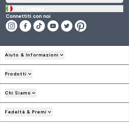
IT |
Cambia
Connettiti con noi
Aiuto & Informazioni
Prodotti
Chi Siamo
Fedeltà & Premi