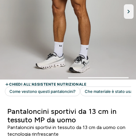
Pantaloncini sportivi da 13 cm in
tessuto MP da uomo
Pantaloncini sportivi in tessuto da 13 cm da uomo con
tecnologia rinfrescante