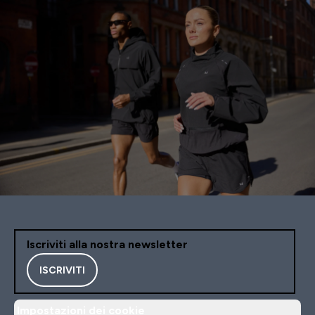
Iscriviti alla nostra newsletter
ISCRIVITI
Impostazioni dei cookie