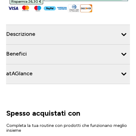
Risparmia 26,30 €‎
Descrizione
Benefici
atAGlance
Spesso acquistati con
Completa la tua routine con prodotti che funzionano meglio
insieme