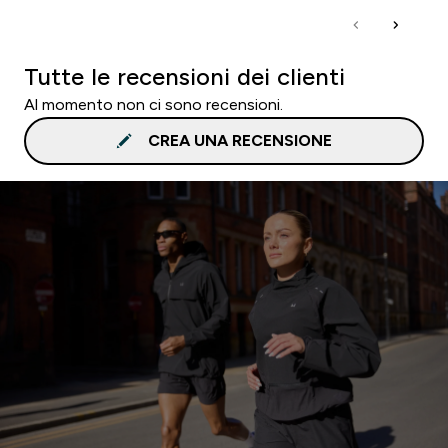
Tutte le recensioni dei clienti
Al momento non ci sono recensioni.
CREA UNA RECENSIONE