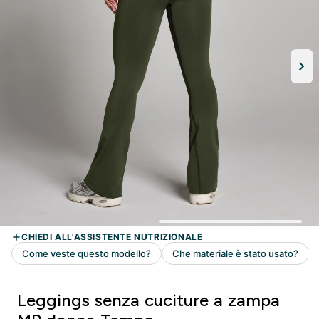
Leggings senza cuciture a zampa