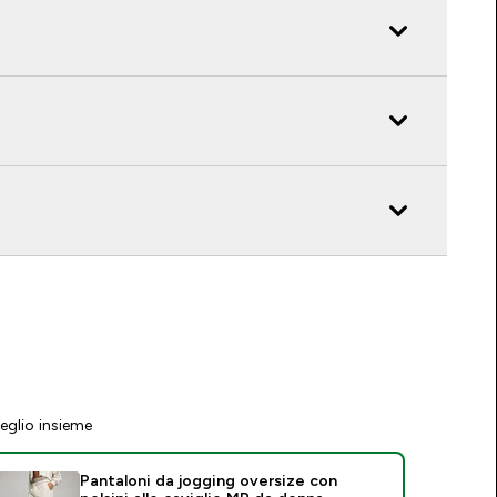
eglio insieme
Pantaloni da jogging oversize con