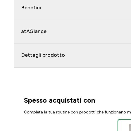
Benefici
atAGlance
Dettagli prodotto
Spesso acquistati con
Completa la tua routine con prodotti che funzionano m