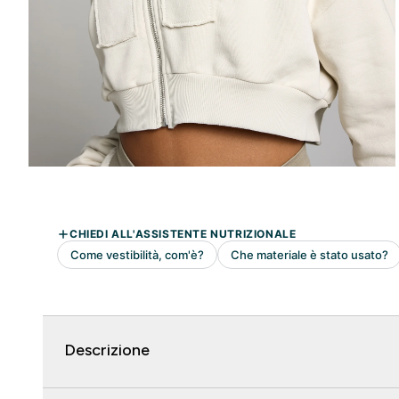
Descrizione