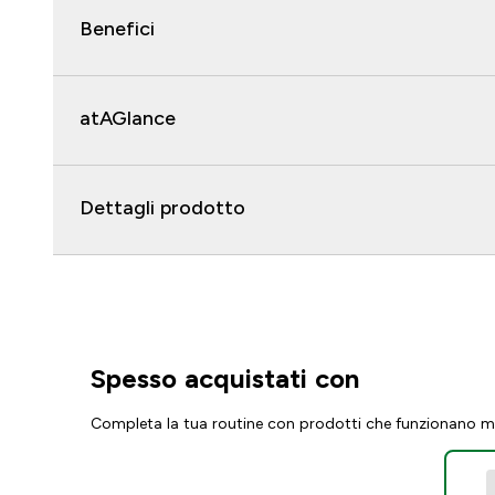
Benefici
atAGlance
Dettagli prodotto
Spesso acquistati con
Completa la tua routine con prodotti che funzionano m