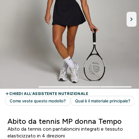
Abito da tennis MP donna Tempo
Abito da tennis con pantaloncini integrati e tessuto
elasticizzato in 4 direzioni