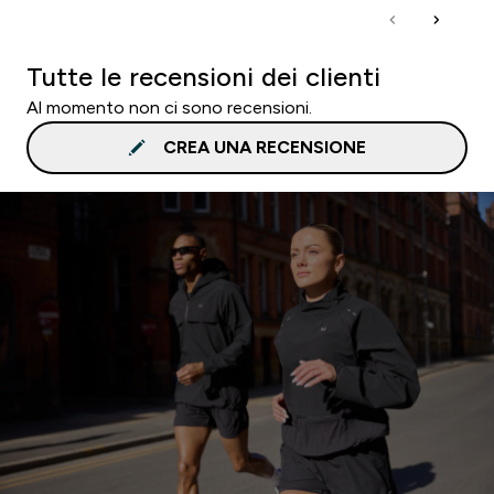
Tutte le recensioni dei clienti
Al momento non ci sono recensioni.
CREA UNA RECENSIONE