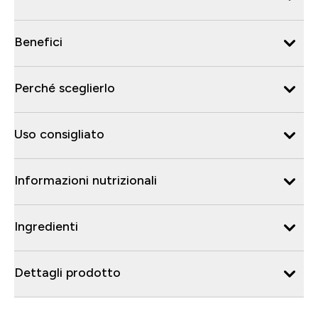
Benefici
Perché sceglierlo
Uso consigliato
Informazioni nutrizionali
Ingredienti
Dettagli prodotto