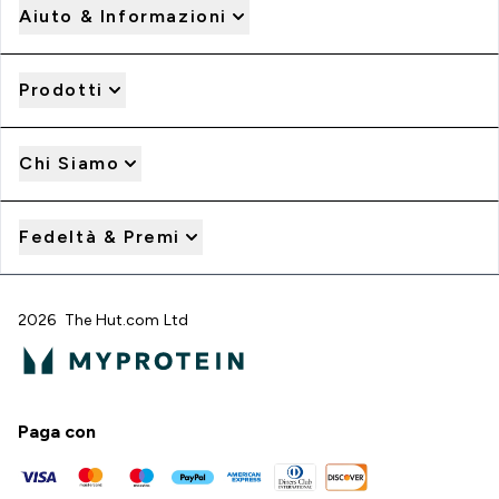
Aiuto & Informazioni
Prodotti
Chi Siamo
Fedeltà & Premi
2026 The Hut.com Ltd
Paga con