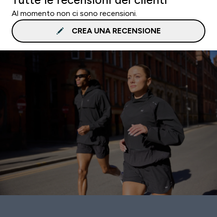
Al momento non ci sono recensioni.
CREA UNA RECENSIONE