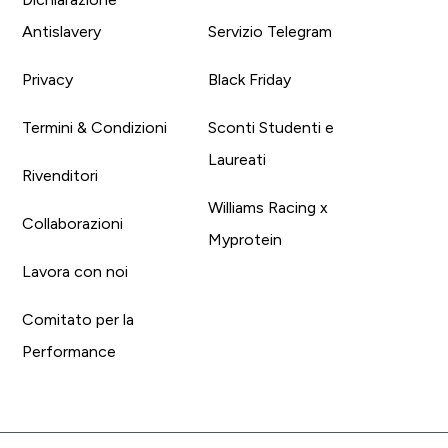
Antislavery
Servizio Telegram
Privacy
Black Friday
Termini & Condizioni
Sconti Studenti e
Laureati
Rivenditori
Williams Racing x
Collaborazioni
Myprotein
Lavora con noi
Comitato per la
Performance