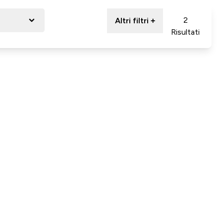
2
Altri filtri +
Risultati