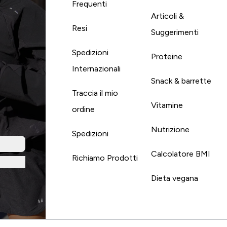
Frequenti
Articoli &
Resi
Suggerimenti
Spedizioni
Proteine
Internazionali
Snack & barrette
Traccia il mio
Vitamine
ordine
Nutrizione
Spedizioni
Calcolatore BMI
Richiamo Prodotti
Dieta vegana