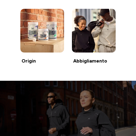
Origin
Abbigliamento