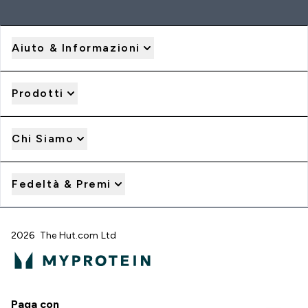
Aiuto & Informazioni
Prodotti
Chi Siamo
Fedeltà & Premi
2026 The Hut.com Ltd
Paga con