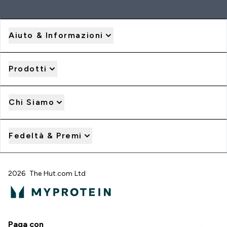
Aiuto & Informazioni
Prodotti
Chi Siamo
Fedeltà & Premi
2026 The Hut.com Ltd
Paga con