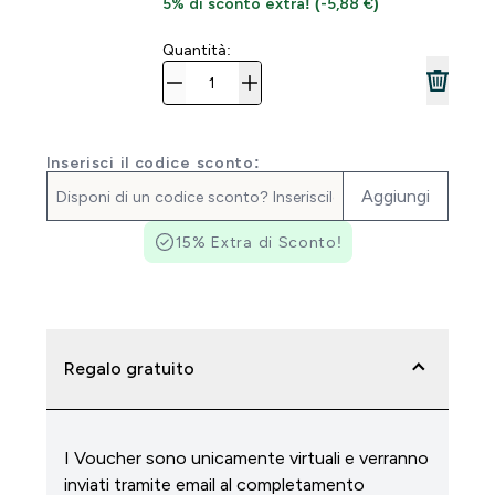
5% di sconto extra! (-5,88 €)
Quantità:
Inserisci il codice sconto:
Aggiungi
15% Extra di Sconto!
Regalo gratuito
I Voucher sono unicamente virtuali e verranno
inviati tramite email al completamento