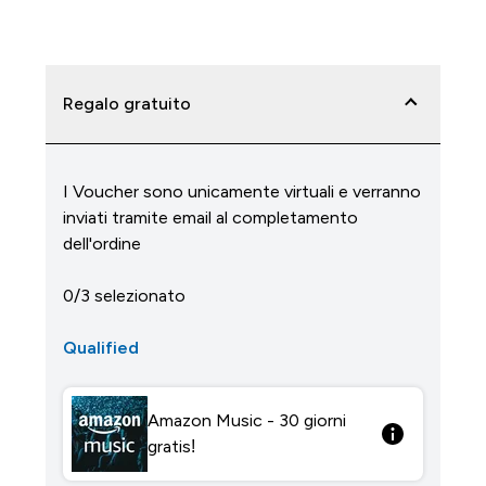
Regalo gratuito
I Voucher sono unicamente virtuali e verranno
inviati tramite email al completamento
dell'ordine
0/3 selezionato
Qualified
Amazon Music - 30 giorni
gratis!