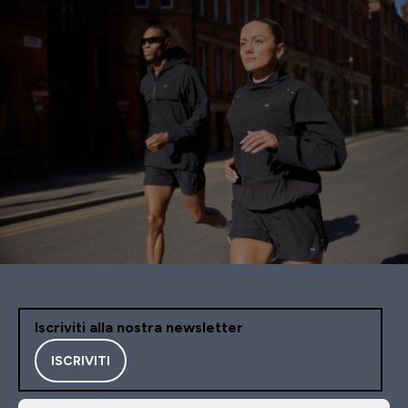
Iscriviti alla nostra newsletter
ISCRIVITI