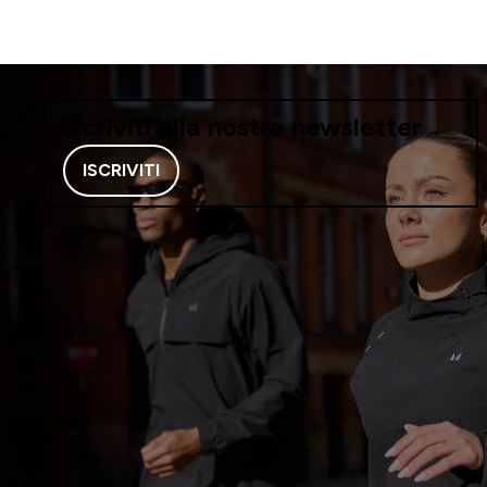
Iscriviti alla nostra newsletter
ISCRIVITI