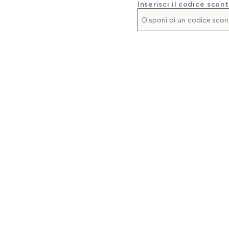
Inserisci il codice scon